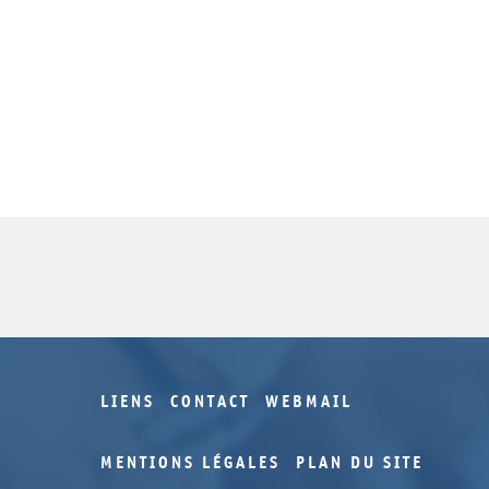
LIENS
CONTACT
WEBMAIL
MENTIONS LÉGALES
PLAN DU SITE