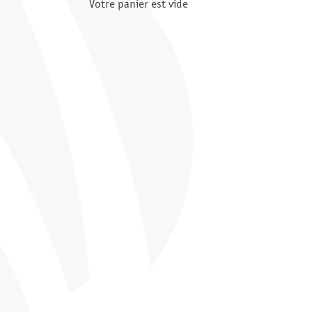
Votre panier est vide