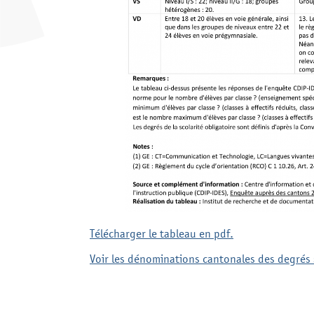
Télécharger le tableau en pdf.
Voir les dénominations cantonales des degrés 