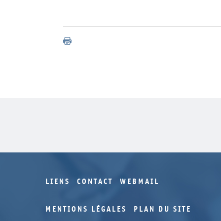
LIENS
CONTACT
WEBMAIL
MENTIONS LÉGALES
PLAN DU SITE