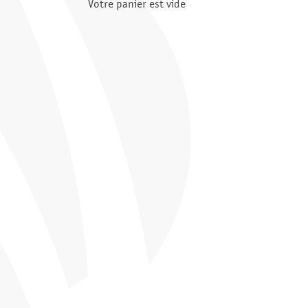
Votre panier est vide