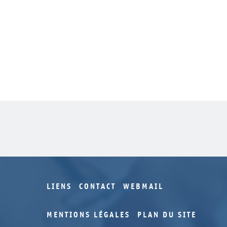
LIENS
CONTACT
WEBMAIL
MENTIONS LÉGALES
PLAN DU SITE