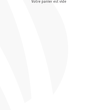
Votre panier est vide