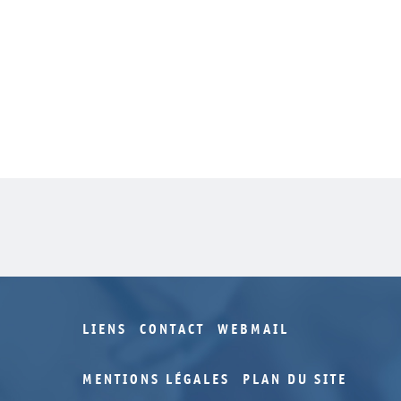
LIENS
CONTACT
WEBMAIL
MENTIONS LÉGALES
PLAN DU SITE