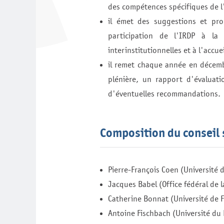
des compétences spécifiques de l'
il émet des suggestions et pr
participation de l'IRDP à la 
interinstitutionnelles et à l'accue
il remet chaque année en décembr
plénière, un rapport d'évaluat
d'éventuelles recommandations.
Composition du conseil 
Pierre-François Coen (Université 
Jacques Babel (Office fédéral de l
Catherine Bonnat (Université de 
Antoine Fischbach (Université d