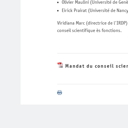
Olivier Maulini (Université de Gen
Eirick Prairat (Université de Nanc
Viridiana Marc (directrice de l'IRDP)
conseil scientifique ès fonctions.
Mandat du conseil scien