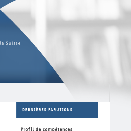
la Suisse
DERNIÈRES PARUTIONS
Profil de compétences