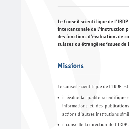
Le Conseil scientifique de l'IRD
intercantonale de l'instruction 
des fonctions d'évaluation, de co
suisses ou étrangères issues de 
Missions
Le Conseil scientifique de l'IRDP es
il évalue la qualité scientifiqu
informations et des publication
actions d'autres institutions simi
il conseille la direction de l'IRD