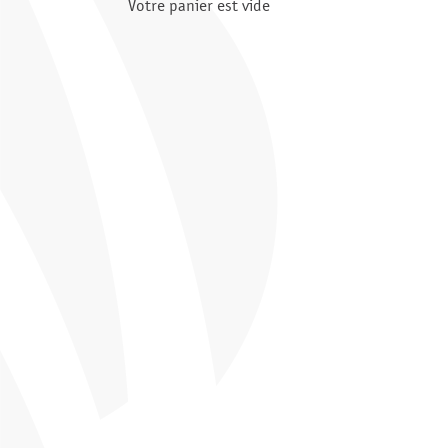
Votre panier est vide