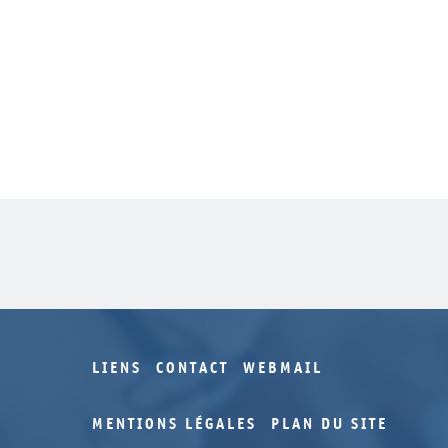
LIENS
CONTACT
WEBMAIL
MENTIONS LÉGALES
PLAN DU SITE