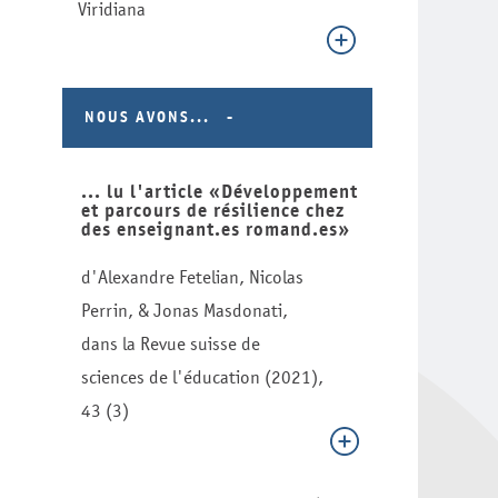
Viridiana
NOUS AVONS...
... lu l'article «Développement
et parcours de résilience chez
des enseignant.es romand.es»
d'Alexandre Fetelian, Nicolas
Perrin, & Jonas Masdonati,
dans la Revue suisse de
sciences de l'éducation (2021),
43 (3)