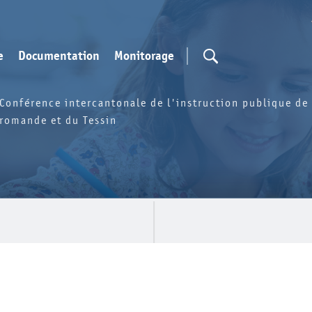
e
Documentation
Monitorage
Conférence intercantonale de l'instruction publique de 
romande et du Tessin