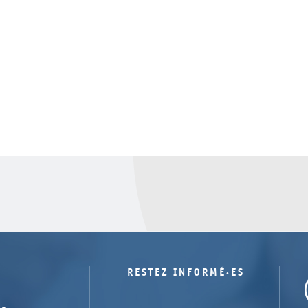
RESTEZ INFORMÉ·ES