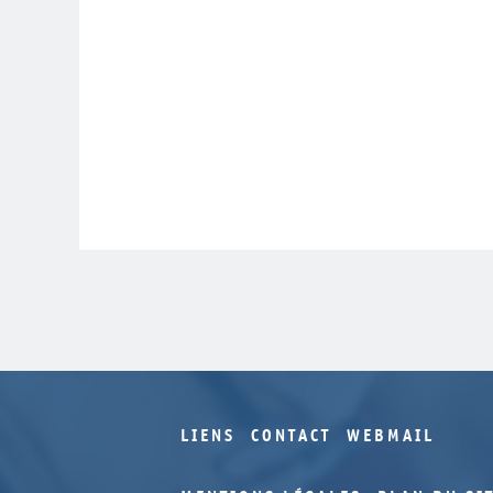
LIENS
CONTACT
WEBMAIL