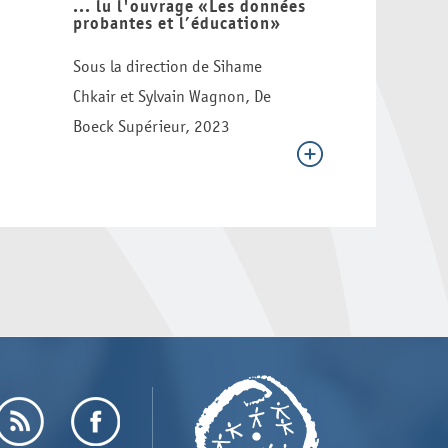
... lu l'ouvrage «Les données
probantes et l’éducation»
Sous la direction de Sihame
Chkair et Sylvain Wagnon, De
Boeck Supérieur, 2023