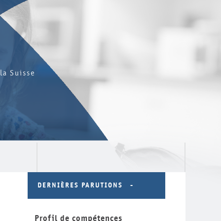
la Suisse
DERNIÈRES PARUTIONS
Profil de compétences