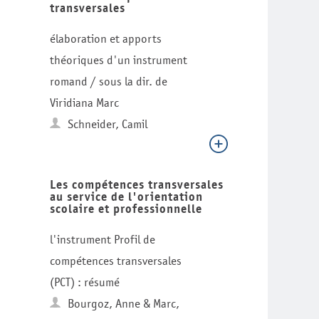
transversales
élaboration et apports
théoriques d'un instrument
romand / sous la dir. de
Viridiana Marc
Schneider, Camil
Les compétences transversales
au service de l'orientation
scolaire et professionnelle
l'instrument Profil de
compétences transversales
(PCT) : résumé
Bourgoz, Anne & Marc,