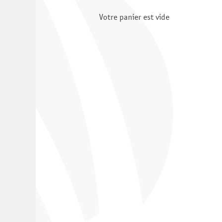
Votre panier est vide