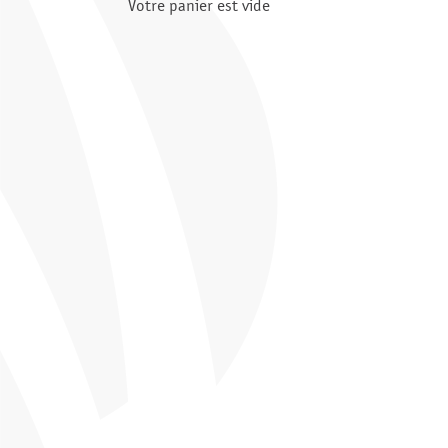
Votre panier est vide