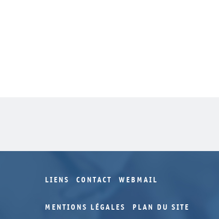
LIENS
CONTACT
WEBMAIL
MENTIONS LÉGALES
PLAN DU SITE