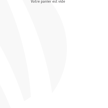
Votre panier est vide