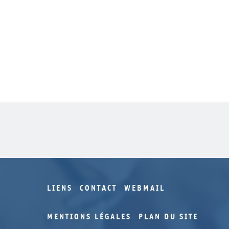
LIENS
CONTACT
WEBMAIL
MENTIONS LÉGALES
PLAN DU SITE