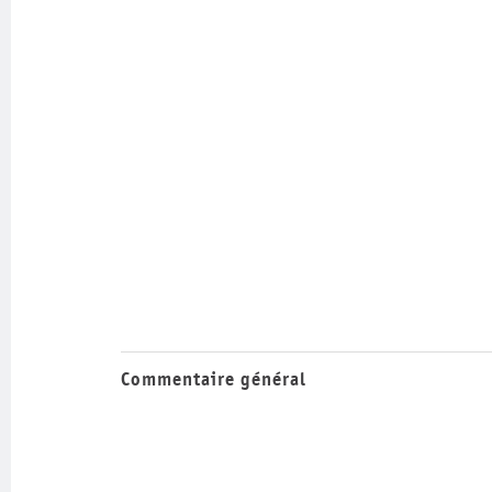
Commentaire général