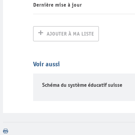
Dernière mise à jour
AJOUTER À MA LISTE
Voir aussi
Schéma du système éducatif suisse