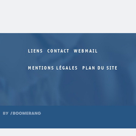
LIENS
CONTACT
WEBMAIL
MENTIONS LÉGALES
PLAN DU SITE