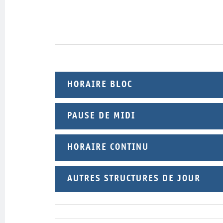
HORAIRE BLOC
PAUSE DE MIDI
HORAIRE CONTINU
AUTRES STRUCTURES DE JOUR