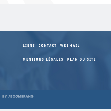
LIENS
CONTACT
WEBMAIL
MENTIONS LÉGALES
PLAN DU SITE