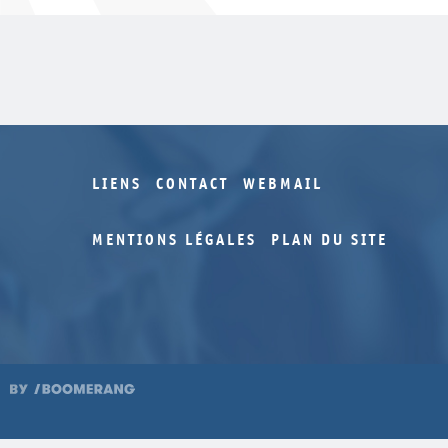
LIENS
CONTACT
WEBMAIL
MENTIONS LÉGALES
PLAN DU SITE