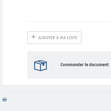
AJOUTER À MA LISTE
Commander le document