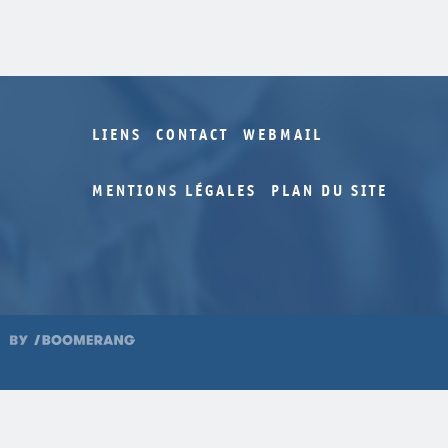
LIENS
CONTACT
WEBMAIL
MENTIONS LÉGALES
PLAN DU SITE