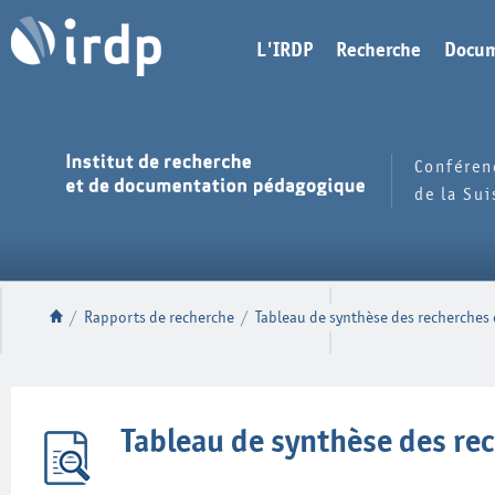
L'IRDP
Recherche
Docum
Conféren
de la Su
/
Rapports de recherche
/
Tableau de synthèse des recherches 
Tableau de synthèse des rec