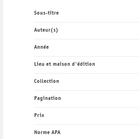
Sous-titre
Auteur(s)
Année
Lieu et maison d'édition
Collection
Pagination
Prix
Norme APA