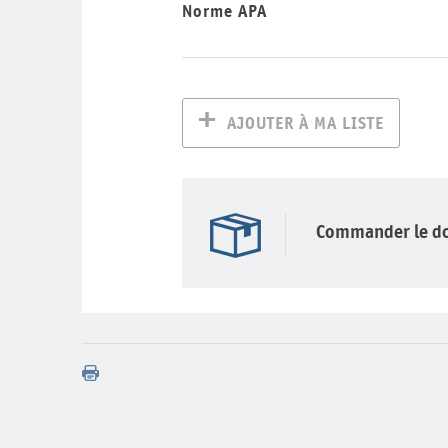
Norme APA
AJOUTER À MA LISTE
Commander le d