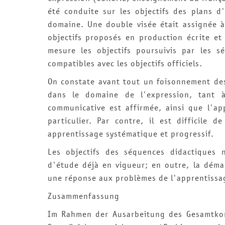
été conduite sur les objectifs des plans 
domaine. Une double visée était assignée à
objectifs proposés en production écrite et
mesure les objectifs poursuivis par les s
compatibles avec les objectifs officiels.
On constate avant tout un foisonnement des
dans le domaine de l'expression, tant à 
communicative est affirmée, ainsi que l'a
particulier. Par contre, il est difficile 
apprentissage systématique et progressif.
Les objectifs des séquences didactiques
d'étude déjà en vigueur; en outre, la dém
une réponse aux problèmes de l'apprentissa
Zusammenfassung
Im Rahmen der Ausarbeitung des Gesamtkon