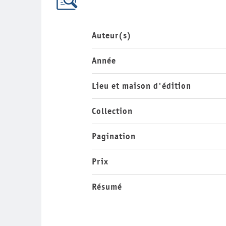
Auteur(s)
Année
Lieu et maison d'édition
Collection
Pagination
Prix
Résumé