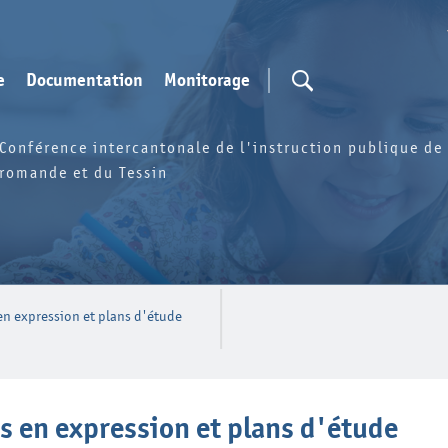
e
Documentation
Monitorage
Conférence intercantonale de l'instruction publique de 
romande et du Tessin
n expression et plans d'étude
s en expression et plans d'étude