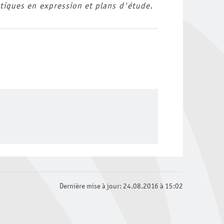
tiques en expression et plans d'étude.
Dernière mise à jour: 24.08.2016 à 15:02