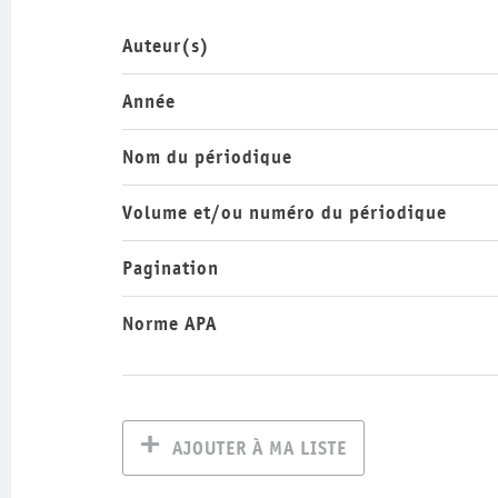
Auteur(s)
Année
Nom du périodique
Volume et/ou numéro du périodique
Pagination
Norme APA
AJOUTER À MA LISTE