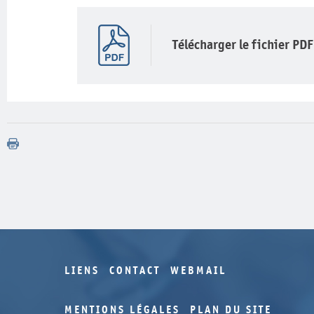
Télécharger le fichier PDF
LIENS
CONTACT
WEBMAIL
MENTIONS LÉGALES
PLAN DU SITE