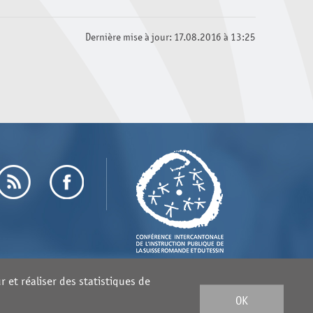
Dernière mise à jour: 17.08.2016 à 13:25
 et réaliser des statistiques de
OK