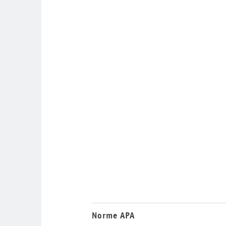
Norme APA