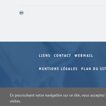
LIENS
CONTACT
WEBMAIL
MENTIONS LÉGALES
PLAN DU SI
En poursuivant votre navigation sur ce site, vous acceptez l
visites.