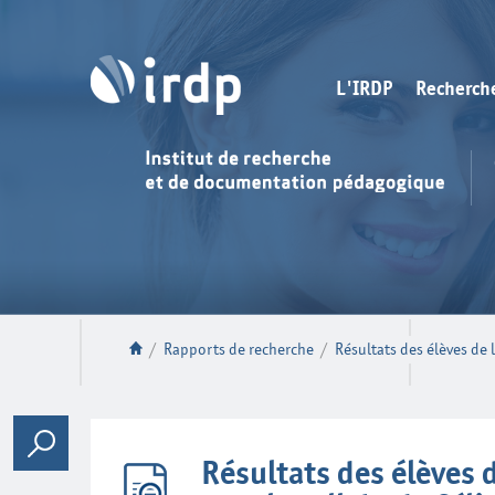
L'IRDP
Recherch
/
Rapports de recherche
/
Résultats des élèves de 
Résultats des élèves 