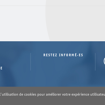
RESTEZ INFORMÉ·ES
TE
'utilisation de cookies pour améliorer votre expérience utilisateur