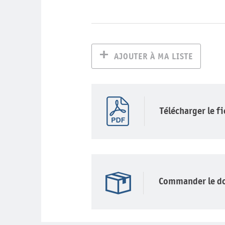
AJOUTER À MA LISTE
Télécharger le f
Commander le d