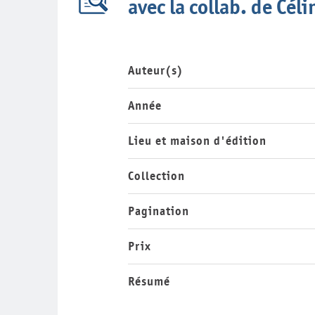
avec la collab. de Cél
Auteur(s)
Année
Lieu et maison d'édition
Collection
Pagination
Prix
Résumé