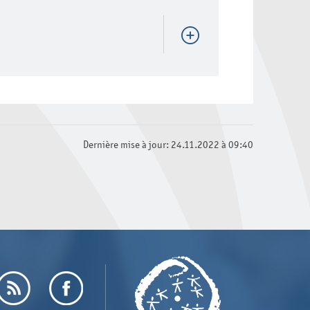
Dernière mise à jour: 24.11.2022 à 09:40