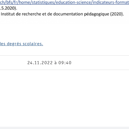
es degrés scolaires.
24.11.2022 à 09:40