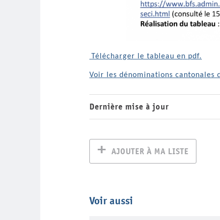
Télécharger le tableau en pdf.
Voir les dénominations cantonales d
Dernière mise à jour
AJOUTER À MA LISTE
Voir aussi