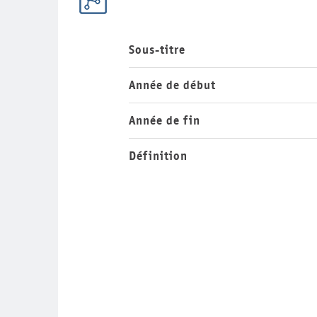
Sous-titre
Année de début
Année de fin
Définition