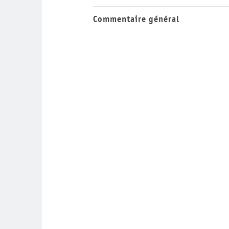
Commentaire général