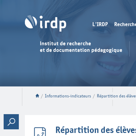
L'IRDP
Recherch
/
Informations-indicateurs
/
Répartition des élève
Répartition des élève