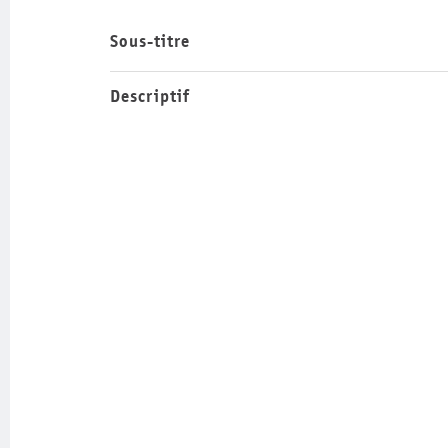
Sous-titre
Descriptif