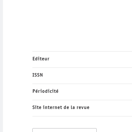
Editeur
ISSN
Périodicité
Site internet de la revue