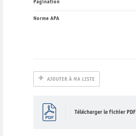
Pagination
Norme APA
AJOUTER À MA LISTE
Télécharger le fichier PDF