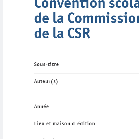
Convention scola
de la Commission
de la CSR
Sous-titre
Auteur(s)
Année
Lieu et maison d'édition