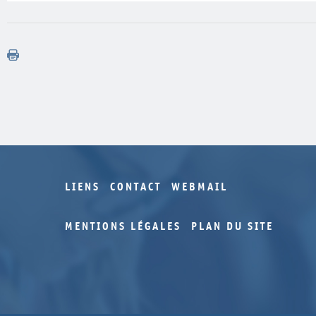
LIENS
CONTACT
WEBMAIL
MENTIONS LÉGALES
PLAN DU SITE