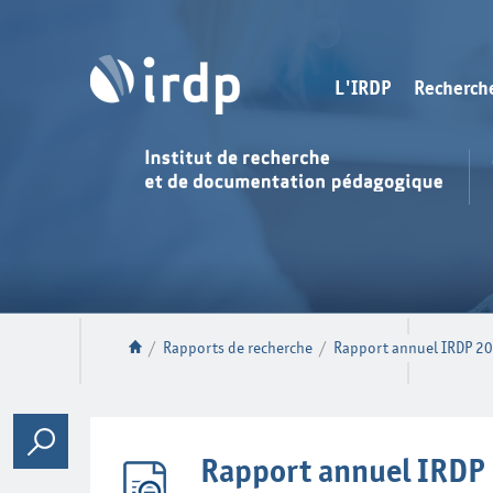
L'IRDP
Recherch
/
Rapports de recherche
/
Rapport annuel IRDP 2
Rapport annuel IRDP