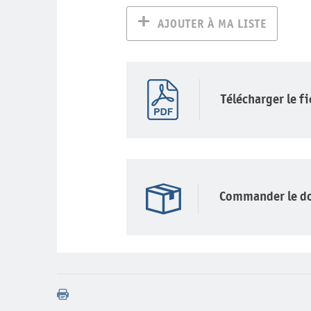
AJOUTER À MA LISTE
Télécharger le f
Commander le d