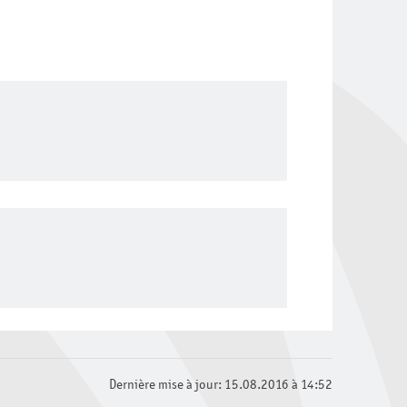
Dernière mise à jour: 15.08.2016 à 14:52