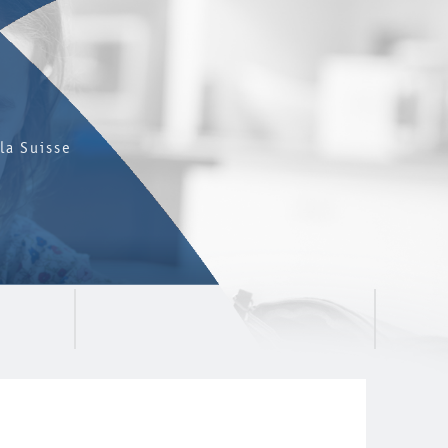
la Suisse