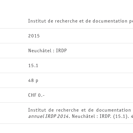
Institut de recherche et de documentation 
2015
Neuchâtel : IRDP
15.1
48 p
CHF 0.-
Institut de recherche et de documentatio
annuel IRDP 2014.
Neuchâtel : IRDP. (15.1). 