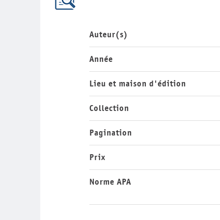
Auteur(s)
Année
Lieu et maison d'édition
Collection
Pagination
Prix
Norme APA