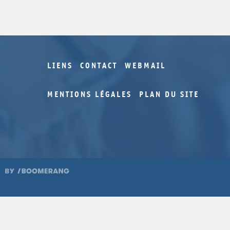
LIENS
CONTACT
WEBMAIL
MENTIONS LÉGALES
PLAN DU SITE