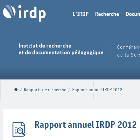
L'IRDP
Recherche
Docum
Conféren
de la Su
/
Rapports de recherche
/
Rapport annuel IRDP 2012
Rapport annuel IRDP 2012