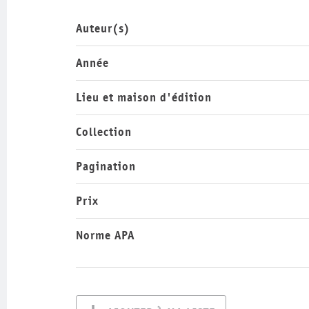
Auteur(s)
Année
Lieu et maison d'édition
Collection
Pagination
Prix
Norme APA