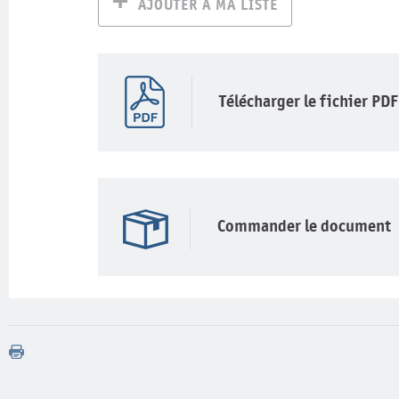
AJOUTER À MA LISTE
Télécharger le fichier PDF
Commander le document