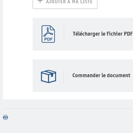
AJOUTER À MA LISTE
Télécharger le fichier PDF
Commander le document