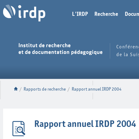
L'IRDP
Recherche
Docum
Conféren
de la Su
/
Rapports de recherche
/
Rapport annuel IRDP 2004
Rapport annuel IRDP 2004