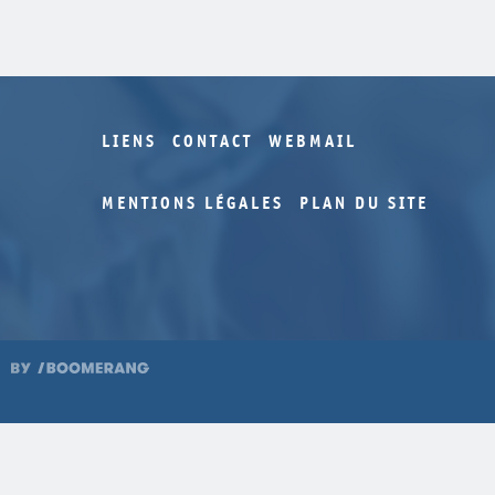
LIENS
CONTACT
WEBMAIL
MENTIONS LÉGALES
PLAN DU SITE