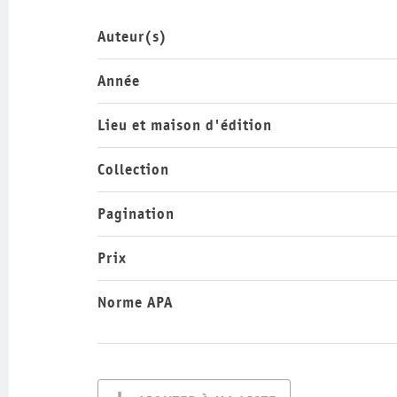
Auteur(s)
Année
Lieu et maison d'édition
Collection
Pagination
Prix
Norme APA