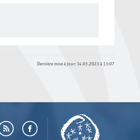
Dernière mise à jour: 14.03.2023 à 13:07