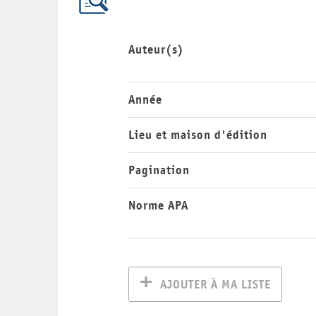
Auteur(s)
Année
Lieu et maison d'édition
Pagination
Norme APA
AJOUTER À MA LISTE