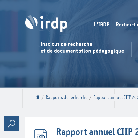
L'IRDP
Recherch
/
Rapports de recherche
/
Rapport annuel CIIP 20
Rapport annuel CIIP 