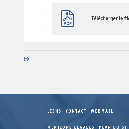
Télécharger le f
LIENS
CONTACT
WEBMAIL
MENTIONS LÉGALES
PLAN DU SI