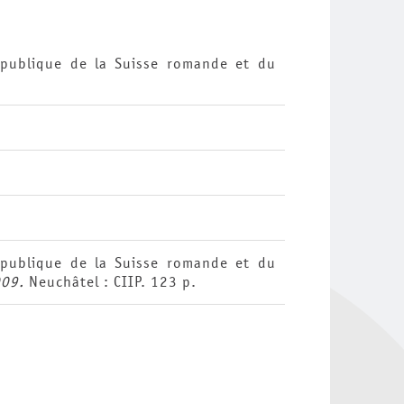
n publique de la Suisse romande et du
n publique de la Suisse romande et du
009.
Neuchâtel : CIIP. 123 p.