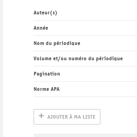
Auteur(s)
Année
Nom du périodique
Volume et/ou numéro du périodique
Pagination
Norme APA
AJOUTER À MA LISTE