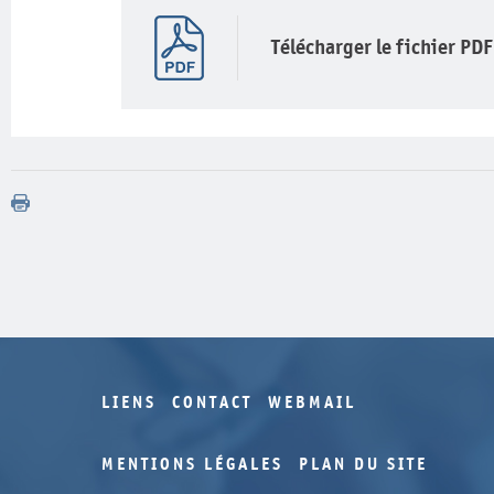
Télécharger le fichier PDF
LIENS
CONTACT
WEBMAIL
MENTIONS LÉGALES
PLAN DU SITE