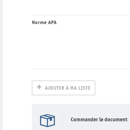
Norme APA
AJOUTER À MA LISTE
Commander le document