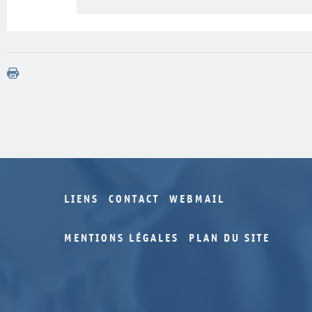
LIENS
CONTACT
WEBMAIL
MENTIONS LÉGALES
PLAN DU SITE