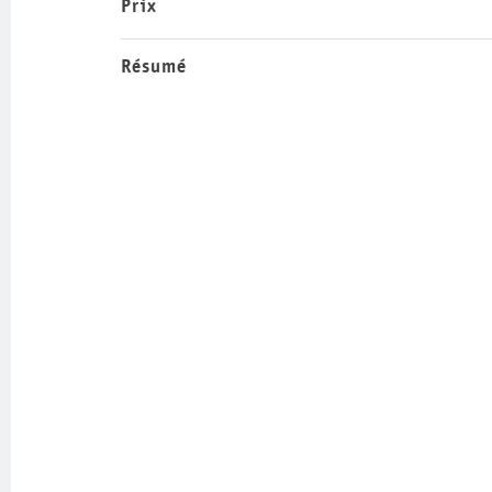
Prix
Résumé