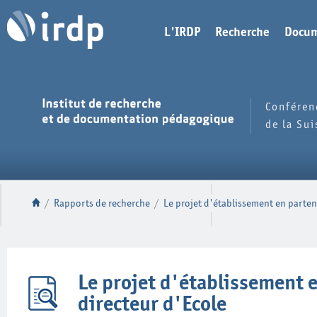
L'IRDP
Recherche
Docum
Conféren
de la Su
/
Rapports de recherche
/
Le projet d'établissement en parten
Le projet d'établissement 
directeur d'Ecole