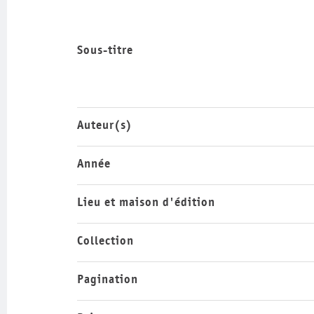
Sous-titre
Auteur(s)
Année
Lieu et maison d'édition
Collection
Pagination