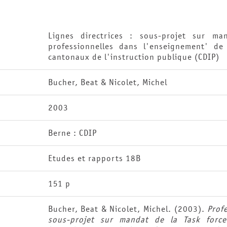
Lignes directrices : sous-projet sur ma
professionnelles dans l'enseignement' de
cantonaux de l'instruction publique (CDIP)
Bucher, Beat & Nicolet, Michel
2003
Berne : CDIP
Etudes et rapports 18B
151 p
Bucher, Beat & Nicolet, Michel. (2003).
Profe
sous-projet sur mandat de la Task force 