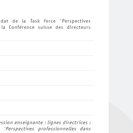
ndat de la Task force 'Perspectives
 la Conférence suisse des directeurs
ssion enseignante : lignes directrices :
'Perspectives professionnelles dans