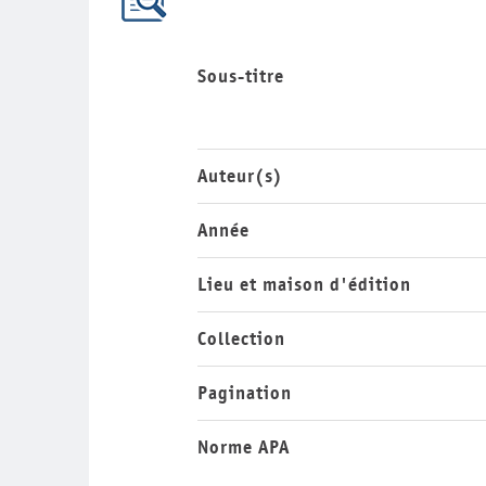
Sous-titre
Auteur(s)
Année
Lieu et maison d'édition
Collection
Pagination
Norme APA