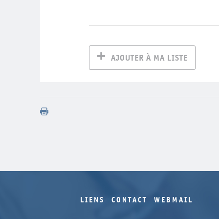
AJOUTER À MA LISTE
LIENS
CONTACT
WEBMAIL