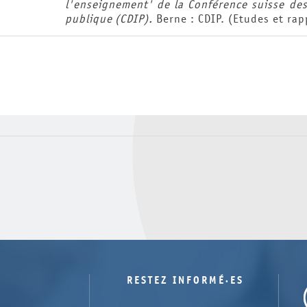
l'enseignement' de la Conférence suisse des
publique (CDIP).
Berne : CDIP. (Etudes et rap
RESTEZ INFORMÉ·ES