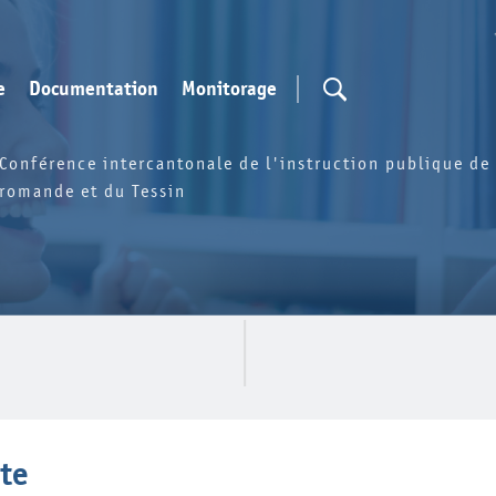
e
Documentation
Monitorage
Conférence intercantonale de l'instruction publique de 
romande et du Tessin
te