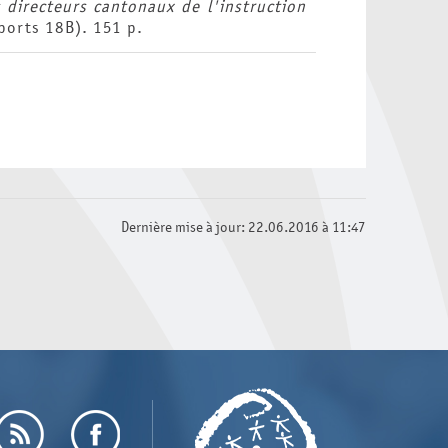
 directeurs cantonaux de l'instruction
ports 18B). 151 p.
Dernière mise à jour: 22.06.2016 à 11:47