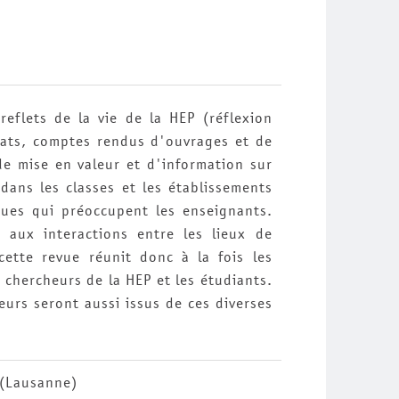
reflets de la vie de la HEP (réflexion
bats, comptes rendus d'ouvrages et de
 de mise en valeur et d'information sur
 dans les classes et les établissements
ques qui préoccupent les enseignants.
e aux interactions entre les lieux de
cette revue réunit donc à la fois les
 chercheurs de la HEP et les étudiants.
eurs seront aussi issus de ces diverses
 (Lausanne)