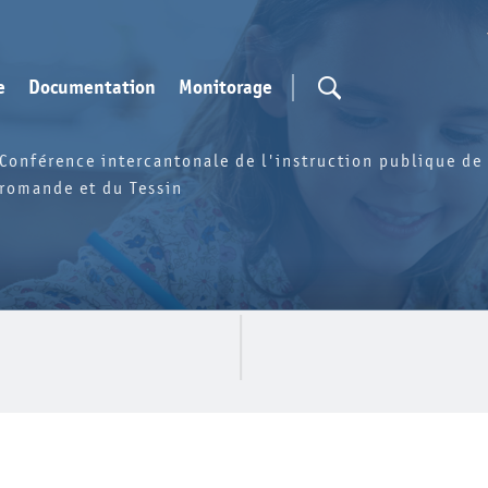
e
Documentation
Monitorage
Conférence intercantonale de l'instruction publique de 
romande et du Tessin