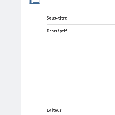
Sous-titre
Descriptif
Editeur