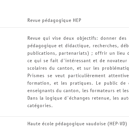
Revue pédagogique HEP
Revue qui vise deux objectifs: donner des 
pédagogique et didactique, recherches, dé
publications, partenariats) ; offrir un lieu
ce qui se fait d'intéressant et de novateur
scolaires du canton, et sur les problémati
Prismes se veut particulièrement attentiv
formation, et les pratiques. Le public de 
enseignants du canton, les formateurs et les
Dans la logique d'échanges retenue, les aut
catégories.
Haute école pédagogique vaudoise (HEP-VD)