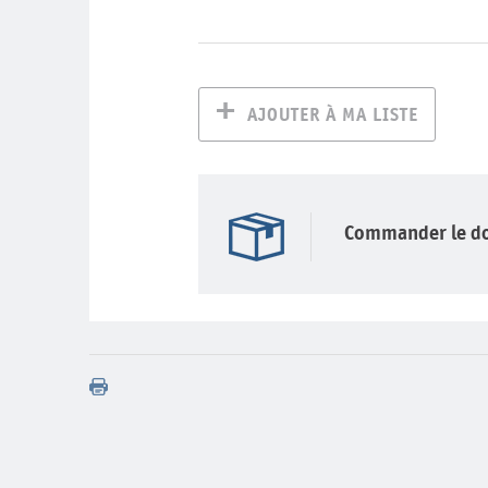
AJOUTER À MA LISTE
Commander le d