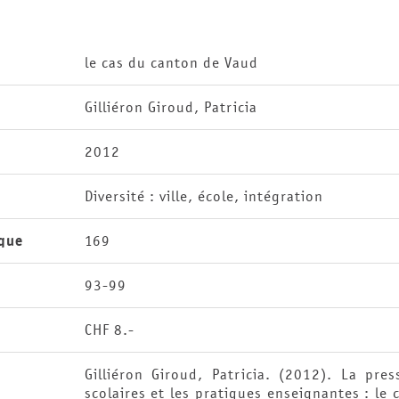
le cas du canton de Vaud
Gilliéron Giroud, Patricia
2012
Diversité : ville, école, intégration
que
169
93-99
CHF 8.-
Gilliéron Giroud, Patricia. (2012). La pre
scolaires et les pratiques enseignantes : le