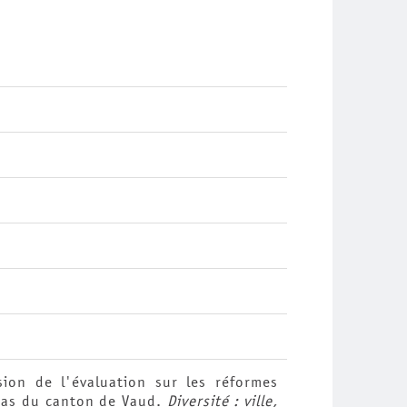
ssion de l'évaluation sur les réformes
 cas du canton de Vaud.
Diversité : ville,