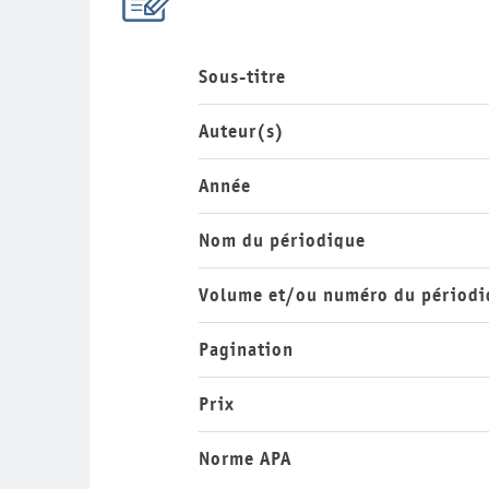
Sous-titre
Auteur(s)
Année
Nom du périodique
Volume et/ou numéro du périodi
Pagination
Prix
Norme APA