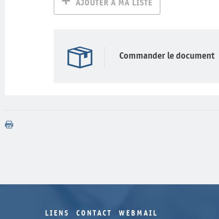
AJOUTER À MA LISTE
Commander le document
LIENS
CONTACT
WEBMAIL