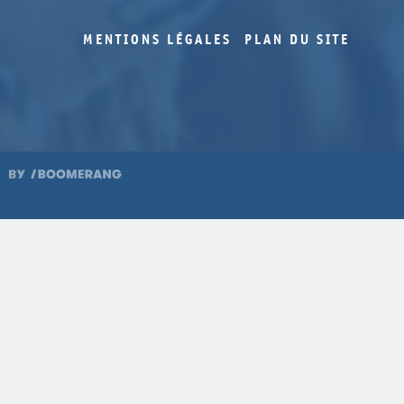
MENTIONS LÉGALES
PLAN DU SITE