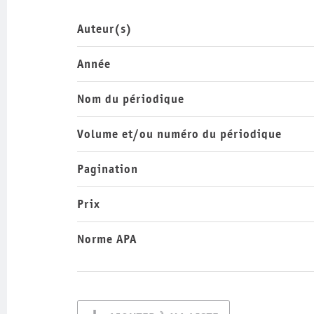
Auteur(s)
Année
Nom du périodique
Volume et/ou numéro du périodique
Pagination
Prix
Norme APA