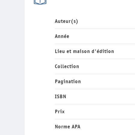
Auteur(s)
Année
Lieu et maison d'édition
Collection
Pagination
ISBN
Prix
Norme APA