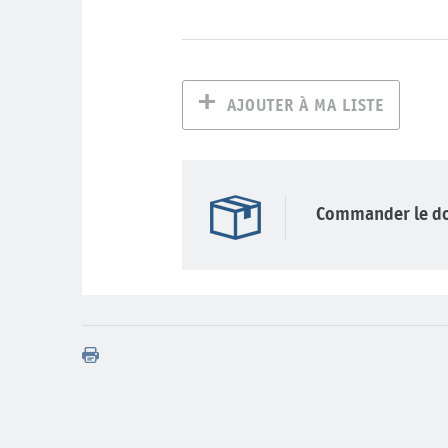
AJOUTER À MA LISTE
Commander le d