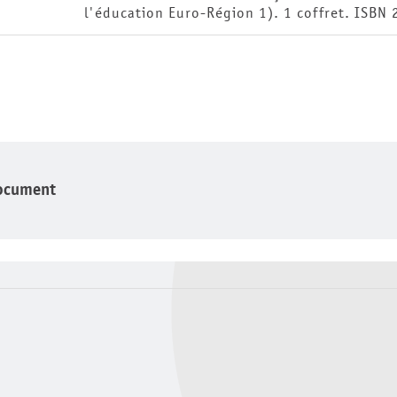
l'éducation Euro-Région 1). 1 coffret. ISBN
ocument