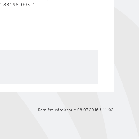
 2-88198-003-1.
Dernière mise à jour: 08.07.2016 à 11:02