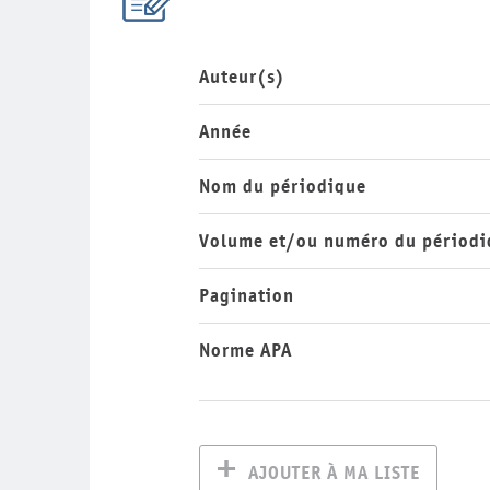
Auteur(s)
Année
Nom du périodique
Volume et/ou numéro du périodi
Pagination
Norme APA
AJOUTER À MA LISTE