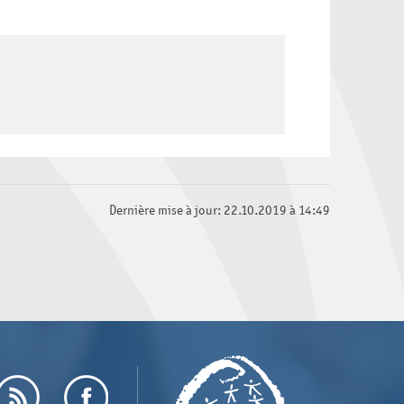
Dernière mise à jour: 22.10.2019 à 14:49