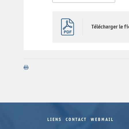
Télécharger le f
LIENS
CONTACT
WEBMAIL