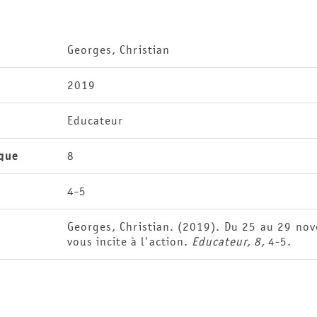
Georges, Christian
2019
Educateur
que
8
4-5
Georges, Christian. (2019). Du 25 au 29 nov
vous incite à l'action.
Educateur, 8,
4-5.