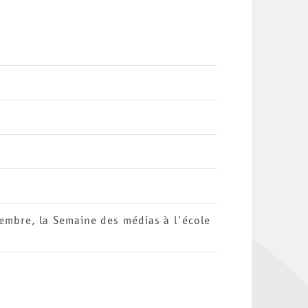
embre, la Semaine des médias à l'école