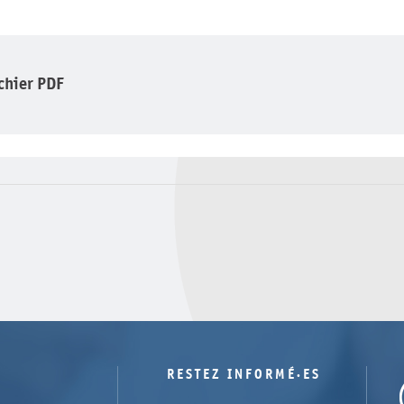
ichier PDF
RESTEZ INFORMÉ·ES