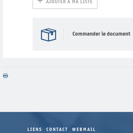
AJOUTER À MA LISTE
Commander le document
LIENS
CONTACT
WEBMAIL