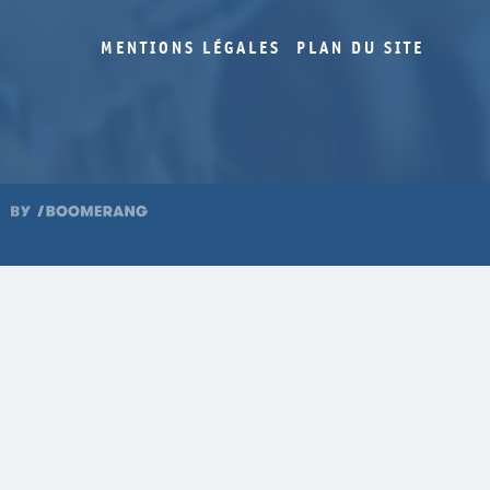
MENTIONS LÉGALES
PLAN DU SITE