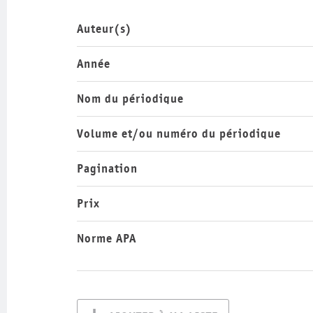
Auteur(s)
Année
Nom du périodique
Volume et/ou numéro du périodique
Pagination
Prix
Norme APA