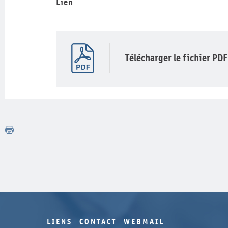
Lien
Télécharger le fichier PDF
LIENS
CONTACT
WEBMAIL