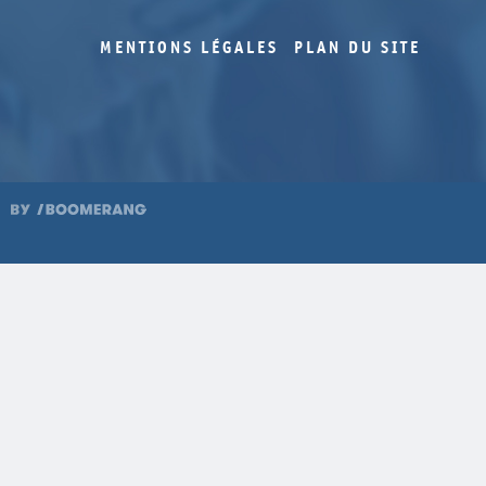
MENTIONS LÉGALES
PLAN DU SITE