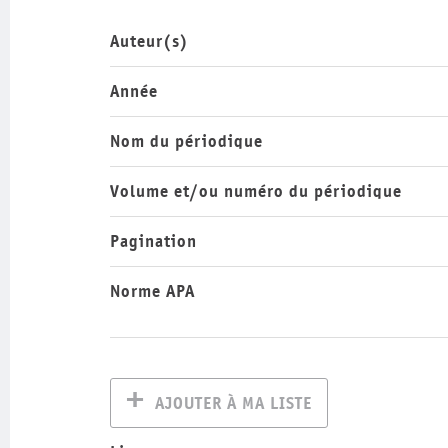
Auteur(s)
Année
Nom du périodique
Volume et/ou numéro du périodique
Pagination
Norme APA
AJOUTER À MA LISTE