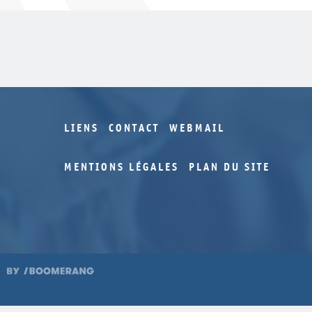
LIENS
CONTACT
WEBMAIL
MENTIONS LÉGALES
PLAN DU SITE