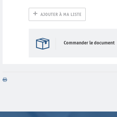
AJOUTER À MA LISTE
Commander le document