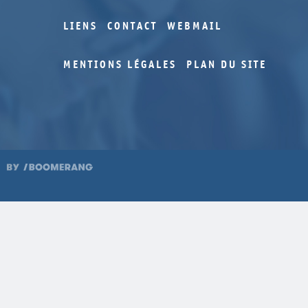
LIENS
CONTACT
WEBMAIL
MENTIONS LÉGALES
PLAN DU SITE