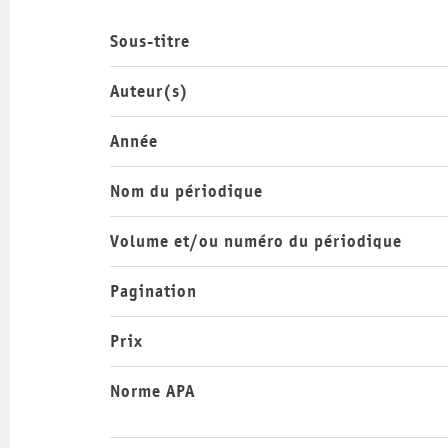
Sous-titre
Auteur(s)
Année
Nom du périodique
Volume et/ou numéro du périodique
Pagination
Prix
Norme APA