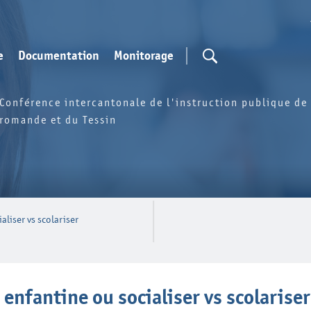
e
Documentation
Monitorage
Conférence intercantonale de l'instruction publique de 
romande et du Tessin
aliser vs scolariser
enfantine ou socialiser vs scolariser