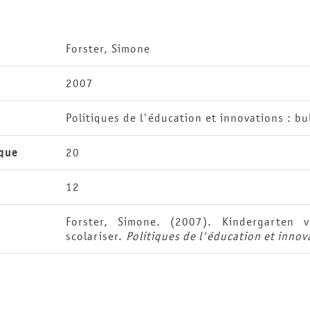
Forster, Simone
2007
Politiques de l'éducation et innovations : bul
que
20
12
Forster, Simone. (2007). Kindergarten v
scolariser.
Politiques de l'éducation et innova