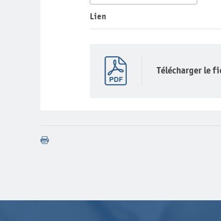
Lien
Télécharger le f