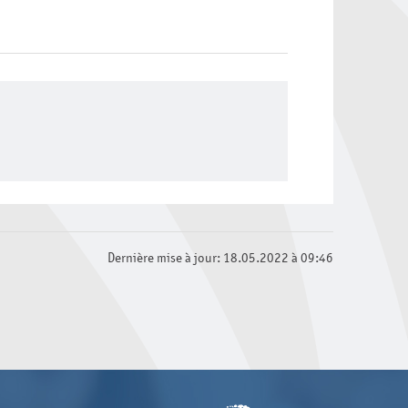
Dernière mise à jour: 18.05.2022 à 09:46