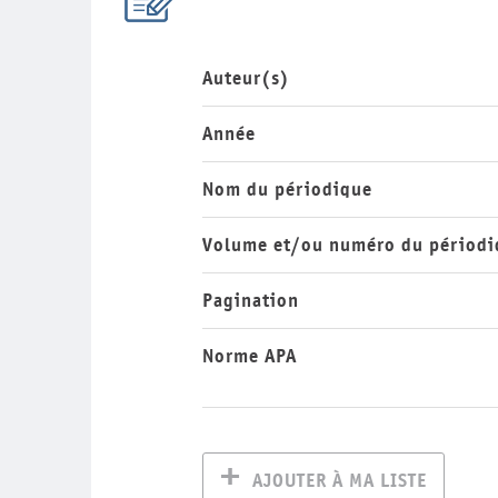
Auteur(s)
Année
Nom du périodique
Volume et/ou numéro du périodi
Pagination
Norme APA
AJOUTER À MA LISTE