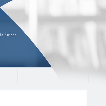
la Suisse