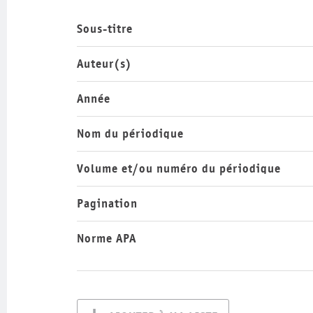
Sous-titre
Auteur(s)
Année
Nom du périodique
Volume et/ou numéro du périodique
Pagination
Norme APA