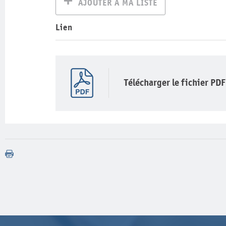
AJOUTER À MA LISTE
Lien
Télécharger le fichier PDF