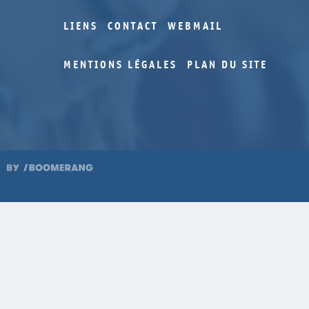
LIENS
CONTACT
WEBMAIL
MENTIONS LÉGALES
PLAN DU SITE