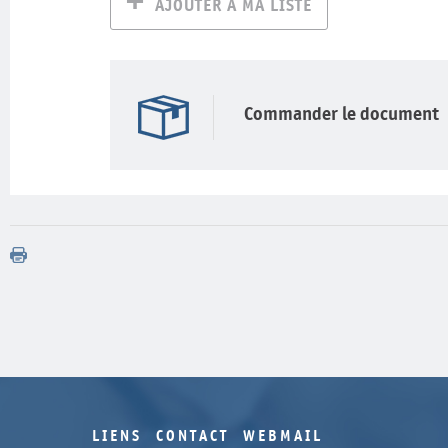
AJOUTER À MA LISTE
Commander le document
LIENS
CONTACT
WEBMAIL