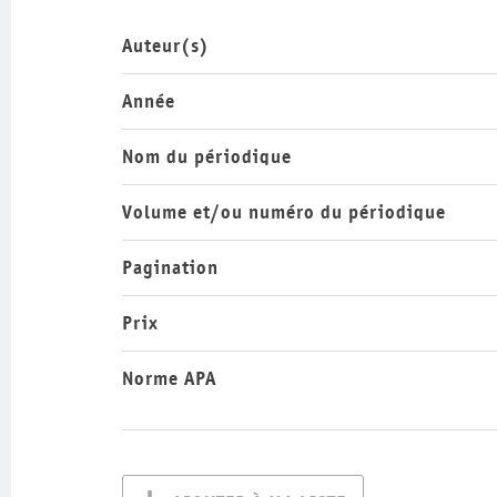
Auteur(s)
Année
Nom du périodique
Volume et/ou numéro du périodique
Pagination
Prix
Norme APA