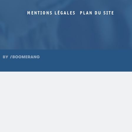
MENTIONS LÉGALES
PLAN DU SITE