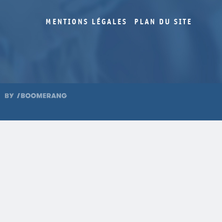
MENTIONS LÉGALES
PLAN DU SITE