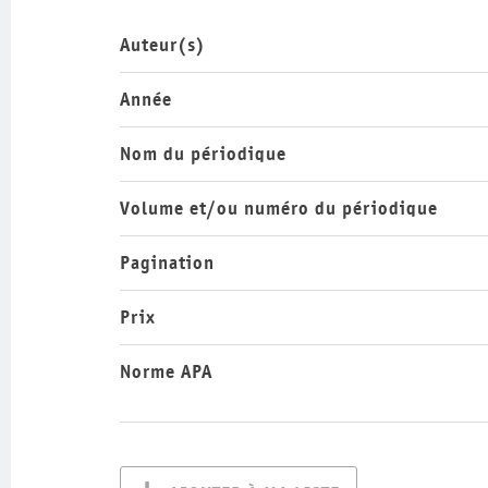
Auteur(s)
Année
Nom du périodique
Volume et/ou numéro du périodique
Pagination
Prix
Norme APA