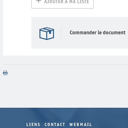
AJOUTER À MA LISTE
Commander le document
LIENS
CONTACT
WEBMAIL