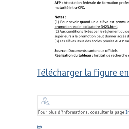
Télécharger la figure en
Pour plus d'informations, consulter la page
I