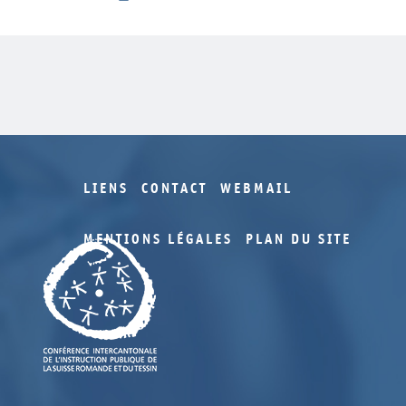
LIENS
CONTACT
WEBMAIL
MENTIONS LÉGALES
PLAN DU SITE