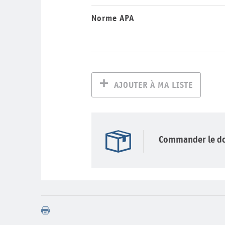
Norme APA
AJOUTER À MA LISTE
Commander le d