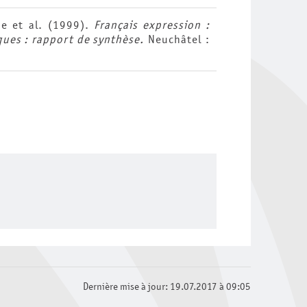
ne et al. (1999).
Français expression :
ques : rapport de synthèse.
Neuchâtel :
Dernière mise à jour: 19.07.2017 à 09:05