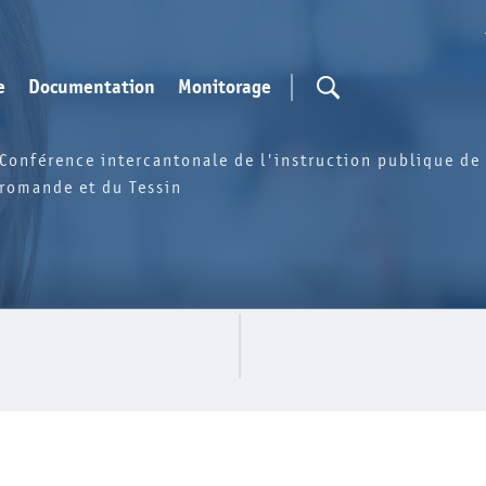
e
Documentation
Monitorage
Conférence intercantonale de l'instruction publique de 
romande et du Tessin