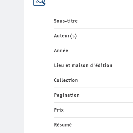
Sous-titre
Auteur(s)
Année
Lieu et maison d'édition
Collection
Pagination
Prix
Résumé