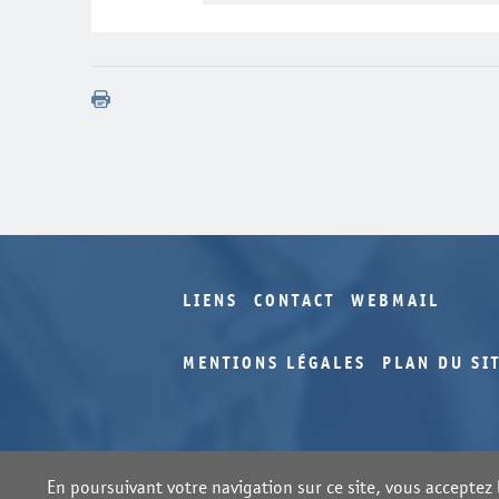
LIENS
CONTACT
WEBMAIL
MENTIONS LÉGALES
PLAN DU SI
En poursuivant votre navigation sur ce site, vous acceptez l