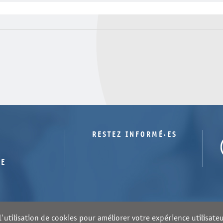
RESTEZ INFORMÉ·ES
TE
'utilisation de cookies pour améliorer votre expérience utilisateur