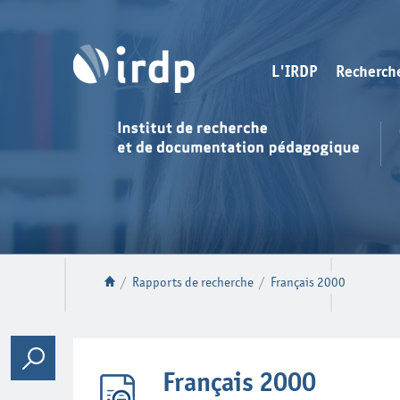
L'IRDP
Recherch
/
Rapports de recherche
/
Français 2000
Français 2000