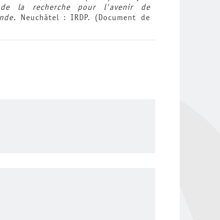
 de la recherche pour l'avenir de
nde.
Neuchâtel : IRDP. (Document de