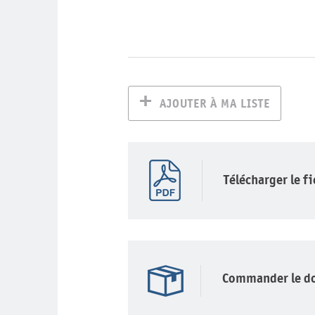
AJOUTER À MA LISTE
Télécharger le f
Commander le d