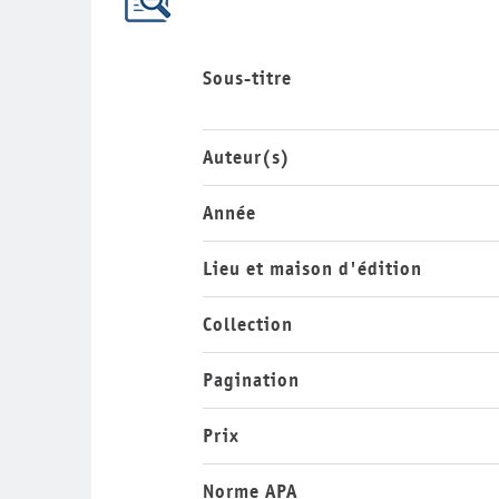
Sous-titre
Auteur(s)
Année
Lieu et maison d'édition
Collection
Pagination
Prix
Norme APA