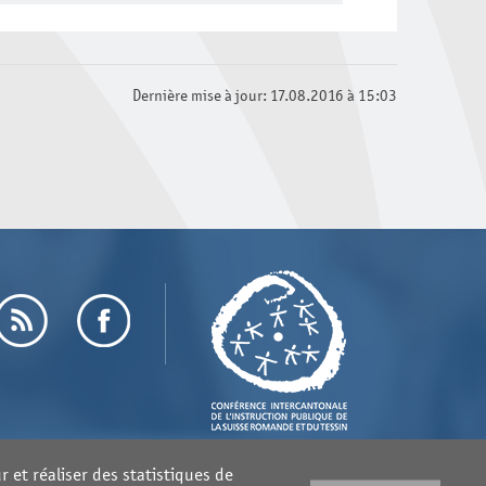
Dernière mise à jour: 17.08.2016 à 15:03
 et réaliser des statistiques de