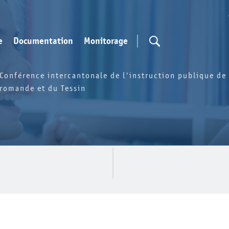
e
Documentation
Monitorage
Conférence intercantonale de l'instruction publique de 
romande et du Tessin