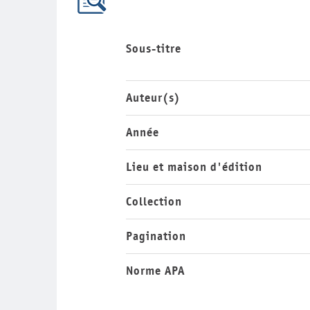
Sous-titre
Auteur(s)
Année
Lieu et maison d'édition
Collection
Pagination
Norme APA