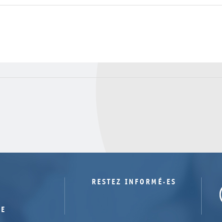
RESTEZ INFORMÉ·ES
TE