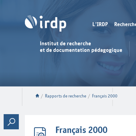
L'IRDP
Recherch
/
Rapports de recherche
/
Français 2000
Français 2000