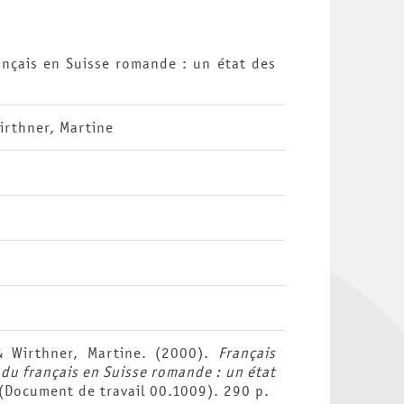
ançais en Suisse romande : un état des
irthner, Martine
 & Wirthner, Martine. (2000).
Français
du français en Suisse romande : un état
(Document de travail 00.1009). 290 p.