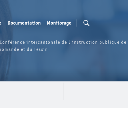
e
Documentation
Monitorage
Conférence intercantonale de l'instruction publique de 
romande et du Tessin