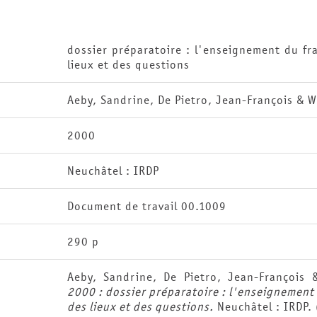
dossier préparatoire : l'enseignement du fr
lieux et des questions
Aeby, Sandrine, De Pietro, Jean-François & W
2000
Neuchâtel : IRDP
Document de travail 00.1009
290 p
Aeby, Sandrine, De Pietro, Jean-François
2000 : dossier préparatoire : l'enseignement 
des lieux et des questions.
Neuchâtel : IRDP. 