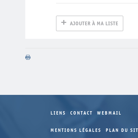
AJOUTER À MA LISTE
LIENS
CONTACT
WEBMAIL
MENTIONS LÉGALES
PLAN DU SI