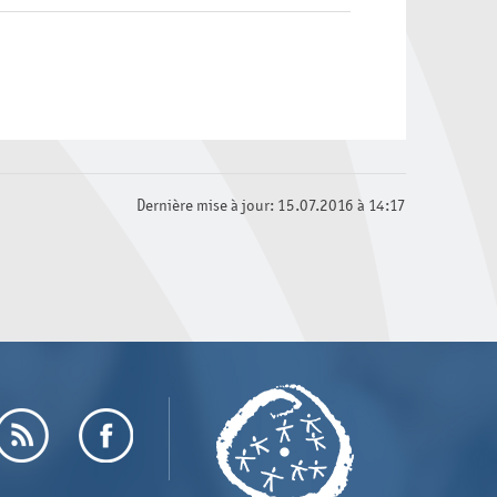
Dernière mise à jour: 15.07.2016 à 14:17