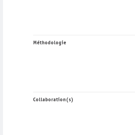
Méthodologie
Collaboration(s)