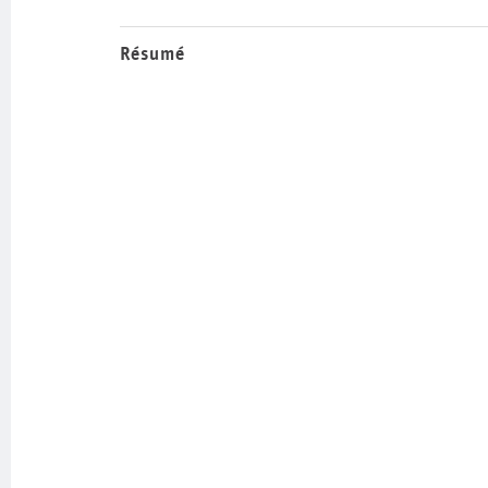
Résumé