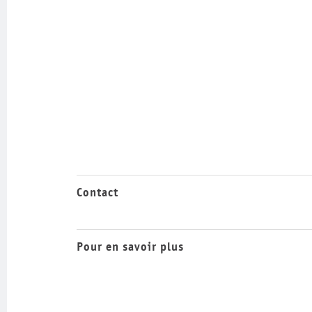
Contact
Pour en savoir plus