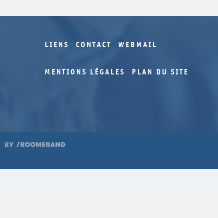
LIENS
CONTACT
WEBMAIL
MENTIONS LÉGALES
PLAN DU SITE