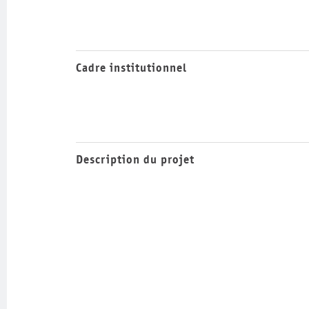
Cadre institutionnel
Description du projet