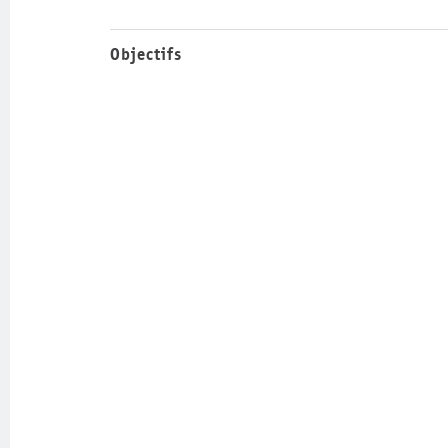
Objectifs