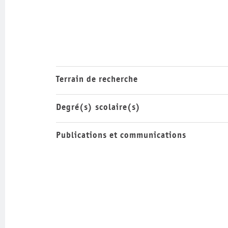
Terrain de recherche
Degré(s) scolaire(s)
Publications et communications