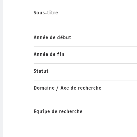
Sous-titre
Année de début
Année de fin
Statut
Domaine / Axe de recherche
Equipe de recherche