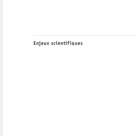
Enjeux scientifiques