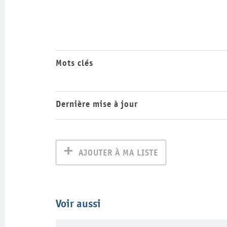
Mots clés
Dernière mise à jour
AJOUTER À MA LISTE
Voir aussi