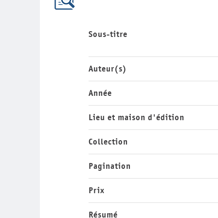
Sous-titre
Auteur(s)
Année
Lieu et maison d'édition
Collection
Pagination
Prix
Résumé