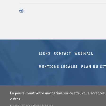
LIENS
CONTACT
WEBMAIL
MENTIONS LÉGALES
PLAN DU SI
En poursuivant votre navigation sur ce site, vous acceptez l
visites.