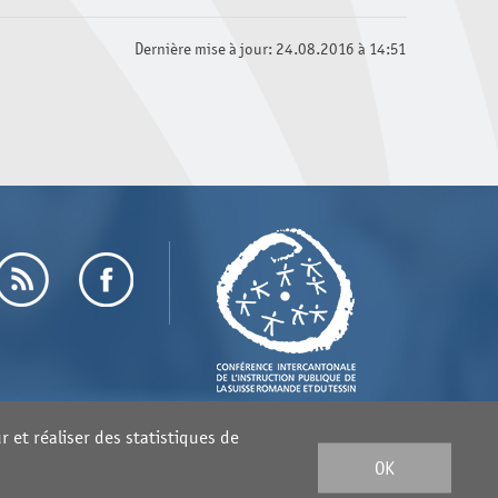
Dernière mise à jour: 24.08.2016 à 14:51
 et réaliser des statistiques de
OK