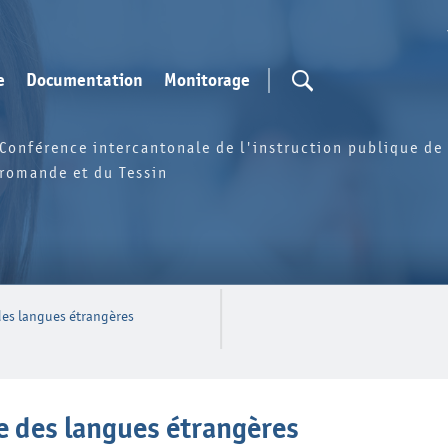
e
Documentation
Monitorage
Conférence intercantonale de l'instruction publique de 
romande et du Tessin
es langues étrangères
 des langues étrangères