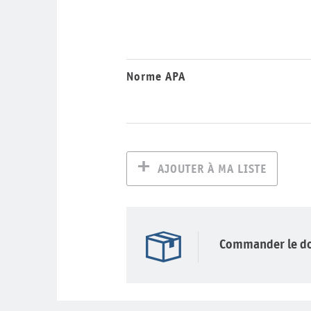
Norme APA
AJOUTER À MA LISTE
Commander le d