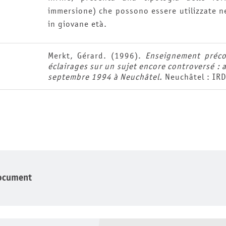
immersione) che possono essere utilizzate n
in giovane età.
Merkt, Gérard. (1996).
Enseignement préco
éclairages sur un sujet encore controversé : 
septembre 1994 à Neuchâtel.
Neuchâtel : IRD
ocument