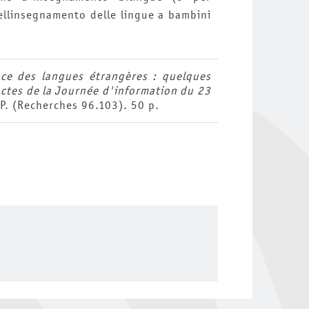
ellinsegnamento delle lingue a bambini
ce des langues étrangères : quelques
actes de la Journée d'information du 23
P. (Recherches 96.103). 50 p.