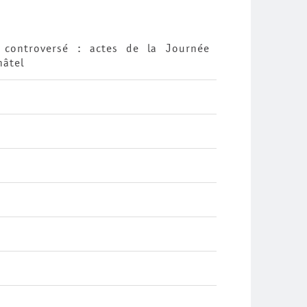
 controversé : actes de la Journée
hâtel