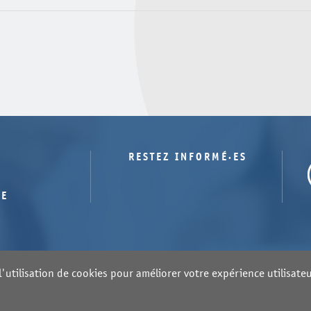
RESTEZ INFORMÉ·ES
TE
'utilisation de cookies pour améliorer votre expérience utilisateur