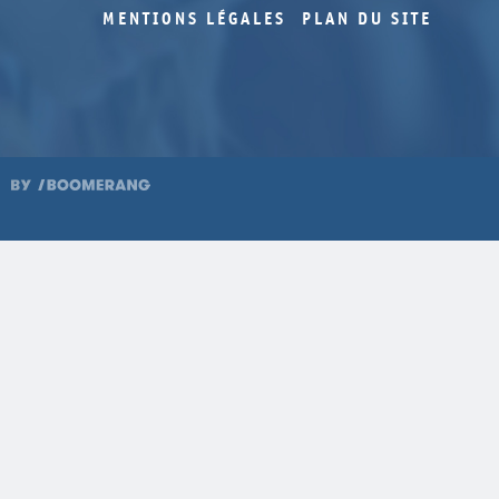
MENTIONS LÉGALES
PLAN DU SITE