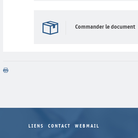
Commander le document
LIENS
CONTACT
WEBMAIL