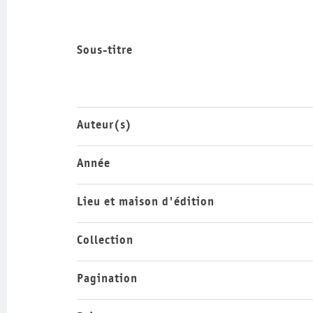
Sous-titre
Auteur(s)
Année
Lieu et maison d'édition
Collection
Pagination