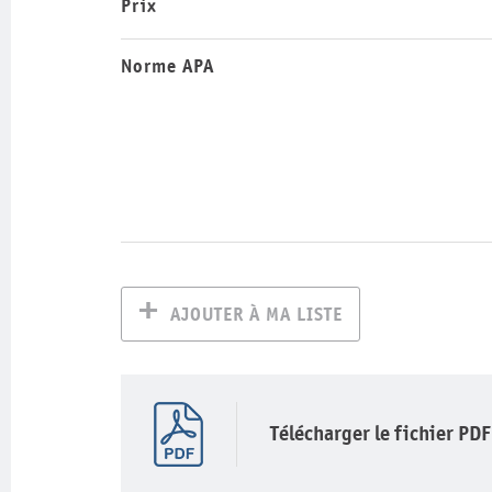
Prix
Norme APA
AJOUTER À MA LISTE
Télécharger le fichier PDF