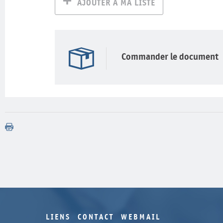
AJOUTER À MA LISTE
Commander le document
LIENS
CONTACT
WEBMAIL