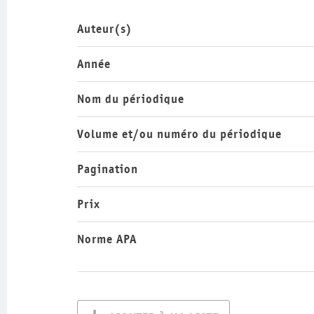
Auteur(s)
Année
Nom du périodique
Volume et/ou numéro du périodique
Pagination
Prix
Norme APA