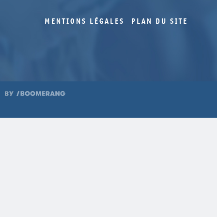
MENTIONS LÉGALES
PLAN DU SITE