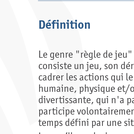
Définition
Le genre "règle de jeu" 
consiste un jeu, son dé
cadrer les actions qui l
humaine, physique et/ou
divertissante, qui n'a p
participe volontairemen
temps défini par une sit