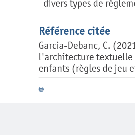
divers types de règlem
Référence citée
Garcia-Debanc, C. (2021)
l'architecture textuelle
enfants (règles de jeu e