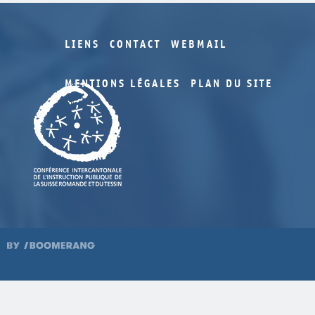
LIENS
CONTACT
WEBMAIL
MENTIONS LÉGALES
PLAN DU SITE