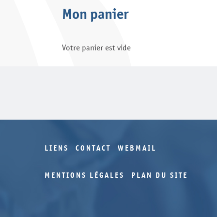
Mon panier
Votre panier est vide
LIENS
CONTACT
WEBMAIL
MENTIONS LÉGALES
PLAN DU SITE