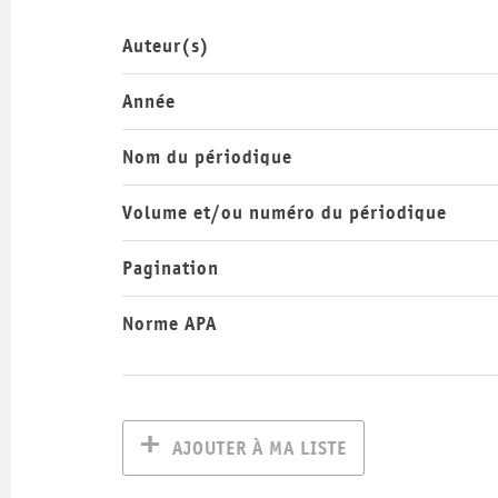
Auteur(s)
Année
Nom du périodique
Volume et/ou numéro du périodique
Pagination
Norme APA
AJOUTER À MA LISTE