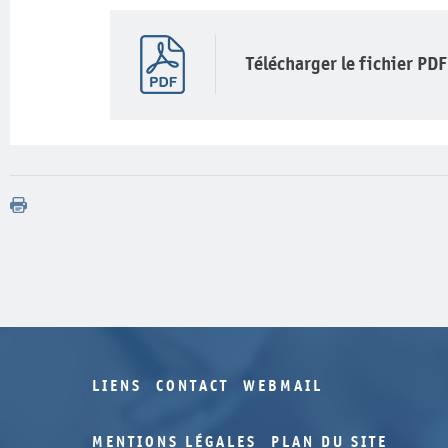
Télécharger le fichier PDF
LIENS
CONTACT
WEBMAIL
MENTIONS LÉGALES
PLAN DU SITE